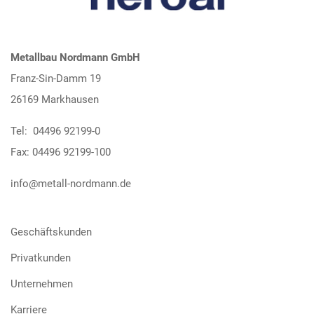
Metallbau Nordmann GmbH
Franz-Sin-Damm 19
26169 Markhausen
Tel: 04496 92199-0
Fax: 04496 92199-100
info@metall-nordmann.de
Geschäftskunden
Privatkunden
Unternehmen
Karriere