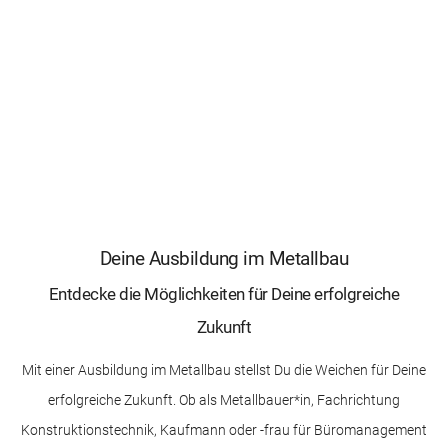
Deine Ausbildung im Metallbau
Entdecke die Möglichkeiten für Deine erfolgreiche
Zukunft
Mit einer Ausbildung im Metallbau stellst Du die Weichen für Deine
erfolgreiche Zukunft. Ob als Metallbauer*in, Fachrichtung
Konstruktionstechnik, Kaufmann oder -frau für Büromanagement