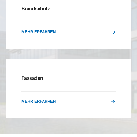
Brandschutz
MEHR ERFAHREN
Fassaden
MEHR ERFAHREN