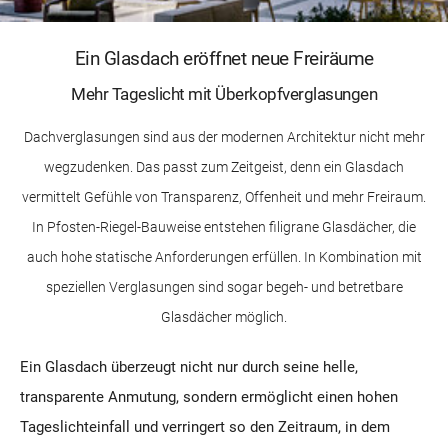
Ein Glasdach eröffnet neue Freiräume
Mehr Tageslicht mit Überkopfverglasungen
Dachverglasungen sind aus der modernen Architektur nicht mehr
wegzudenken. Das passt zum Zeitgeist, denn ein Glasdach
vermittelt Gefühle von Transparenz, Offenheit und mehr Freiraum.
In Pfosten-Riegel-Bauweise entstehen filigrane Glasdächer, die
auch hohe statische Anforderungen erfüllen. In Kombination mit
speziellen Verglasungen sind sogar begeh- und betretbare
Glasdächer möglich.
Ein Glasdach überzeugt nicht nur durch seine helle,
transparente Anmutung, sondern ermöglicht einen hohen
Tageslichteinfall und verringert so den Zeitraum, in dem