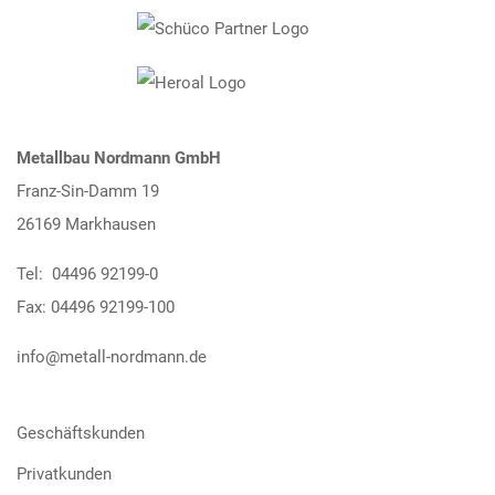
Metallbau Nordmann GmbH
Franz-Sin-Damm 19
26169 Markhausen
Tel: 04496 92199-0
Fax: 04496 92199-100
info@metall-nordmann.de
Geschäftskunden
Privatkunden